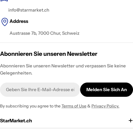
info@starmarket.ch
Address
Austrasse 7b, 7000 Chur, Schweiz
Abonnieren Sie unseren Newsletter
Abonnieren Sie unseren Newsletter und verpassen Sie keine
Gelegenheiten.
E-
Melden Sie Sich An
Mail
By subscribing you agree to the
Terms of Use
&
Privacy Policy.
StarMarket.ch