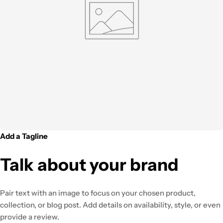
Add a Tagline
Talk about your brand
Pair text with an image to focus on your chosen product,
collection, or blog post. Add details on availability, style, or even
provide a review.