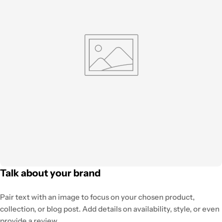
Talk about your brand
Pair text with an image to focus on your chosen product,
collection, or blog post. Add details on availability, style, or even
provide a review.