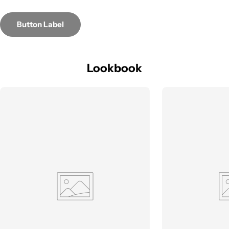
Button Label
Lookbook